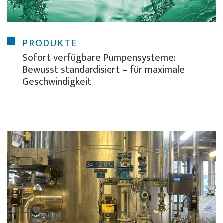
PRODUKTE
Sofort verfügbare Pumpensysteme:
Bewusst standardisiert – für maximale
Geschwindigkeit