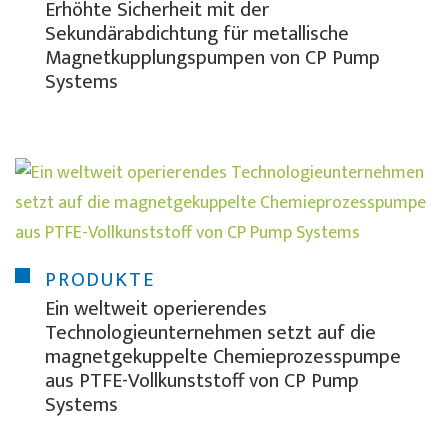
Erhöhte Sicherheit mit der
Sekundärabdichtung für metallische
Magnetkupplungspumpen von CP Pump
Systems
PRODUKTE
Ein weltweit operierendes
Technologieunternehmen setzt auf die
magnetgekuppelte Chemieprozesspumpe
aus PTFE-Vollkunststoff von CP Pump
Systems