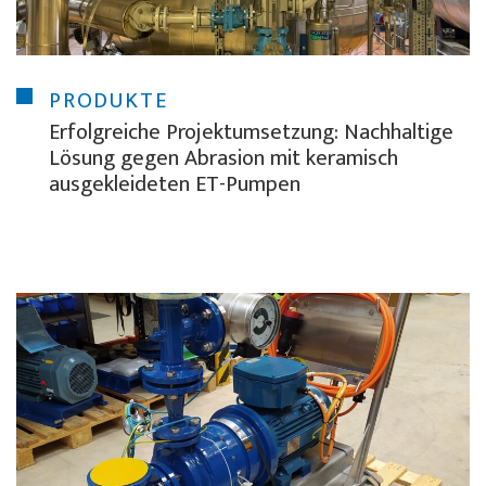
PRODUKTE
Erfolgreiche Projektumsetzung: Nachhaltige
Lösung gegen Abrasion mit keramisch
ausgekleideten ET-Pumpen