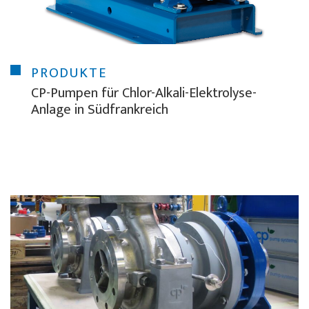
PRODUKTE
CP-Pumpen für Chlor-Alkali-Elektrolyse-
Anlage in Südfrankreich