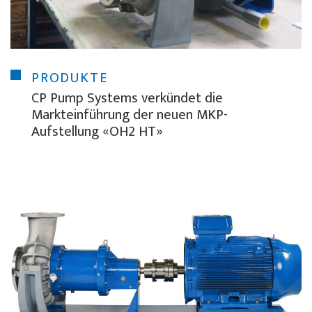
PRODUKTE
CP Pump Systems verkündet die
Markteinführung der neuen MKP-
Aufstellung «OH2 HT»