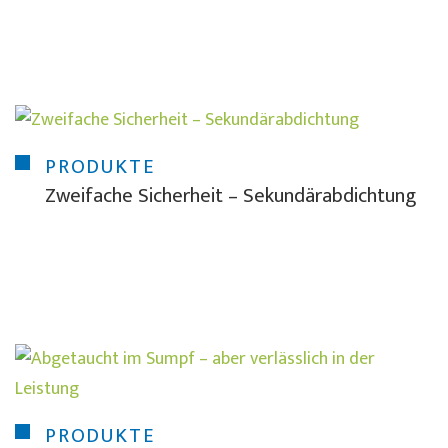
PRODUKTE
Zweifache Sicherheit – Sekundärabdichtung
PRODUKTE