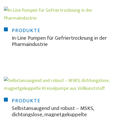
PRODUKTE
In-Line Pumpen für Gefriertrocknung in der
Pharmaindustrie
PRODUKTE
Selbstansaugend und robust – MSKS,
dichtungslose, magnetgekuppelte