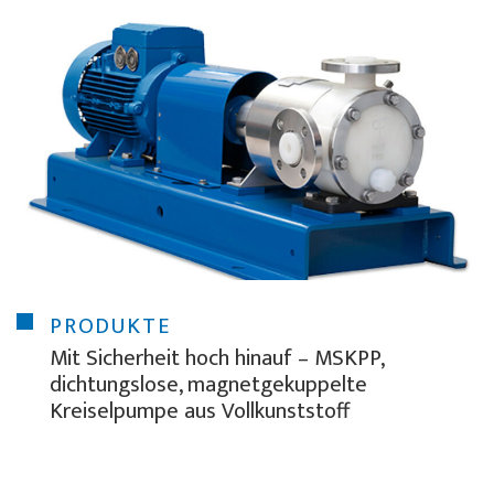
PRODUKTE
Mit Sicherheit hoch hinauf – MSKPP,
dichtungslose, magnetgekuppelte
Kreiselpumpe aus Vollkunststoff