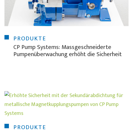
PRODUKTE
CP Pump Systems: Massgeschneiderte
Pumpenüberwachung erhöht die Sicherheit
PRODUKTE