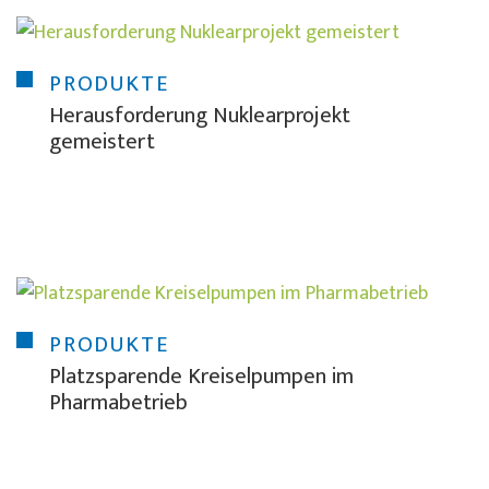
PRODUKTE
Herausforderung Nuklearprojekt
gemeistert
PRODUKTE
Platzsparende Kreiselpumpen im
Pharmabetrieb