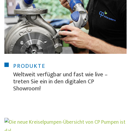
PRODUKTE
Weltweit verfügbar und fast wie live –
treten Sie ein in den digitalen CP
Showroom!