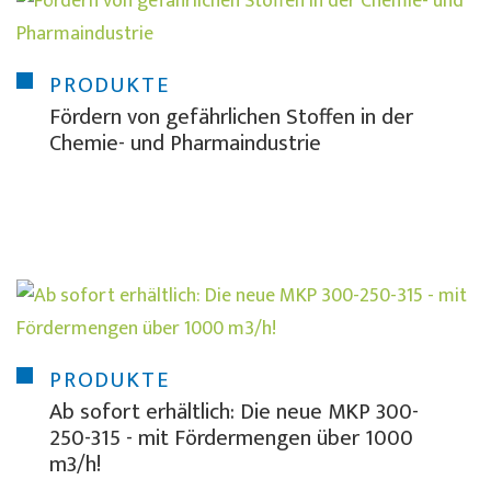
PRODUKTE
Fördern von gefährlichen Stoffen in der
Chemie- und Pharmaindustrie
PRODUKTE
Ab sofort erhältlich: Die neue MKP 300-
250-315 - mit Fördermengen über 1000
m3/h!