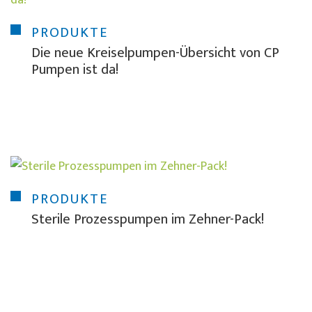
PRODUKTE
Die neue Kreiselpumpen-Übersicht von CP
Pumpen ist da!
PRODUKTE
Sterile Prozesspumpen im Zehner-Pack!