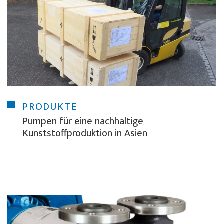
PRODUKTE
Pumpen für eine nachhaltige
Kunststoffproduktion in Asien