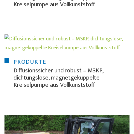
Kreiselpumpe aus Vollkunststoff
PRODUKTE
Diffusionssicher und robust – MSKP,
dichtungslose, magnetgekuppelte
Kreiselpumpe aus Vollkunststoff