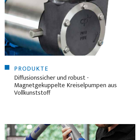
PRODUKTE
Diffusionssicher und robust -
Magnetgekuppelte Kreiselpumpen aus
Vollkunststoff