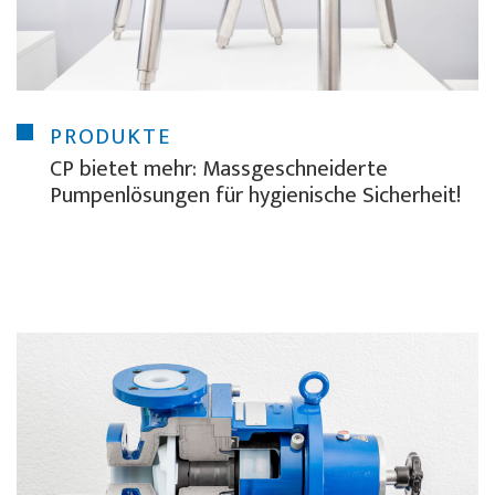
PRODUKTE
CP bietet mehr: Massgeschneiderte
Pumpenlösungen für hygienische Sicherheit!