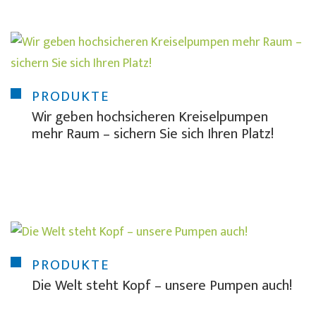
PRODUKTE
Wir geben hochsicheren Kreiselpumpen
mehr Raum – sichern Sie sich Ihren Platz!
PRODUKTE
Die Welt steht Kopf – unsere Pumpen auch!