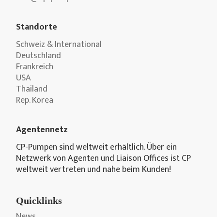
Standorte
Schweiz & International
Deutschland
Frankreich
USA
Thailand
Rep. Korea
Agentennetz
CP-Pumpen sind weltweit erhältlich. Über ein
Netzwerk von Agenten und Liaison Offices ist CP
weltweit vertreten und nahe beim Kunden!
Quicklinks
News