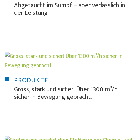
Abgetaucht im Sumpf – aber verlässlich in
der Leistung
PRODUKTE
Gross, stark und sicher! Über 1300 m³/h
sicher in Bewegung gebracht.