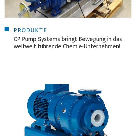
PRODUKTE
CP Pump Systems bringt Bewegung in das
weltweit führende Chemie-Unternehmen!