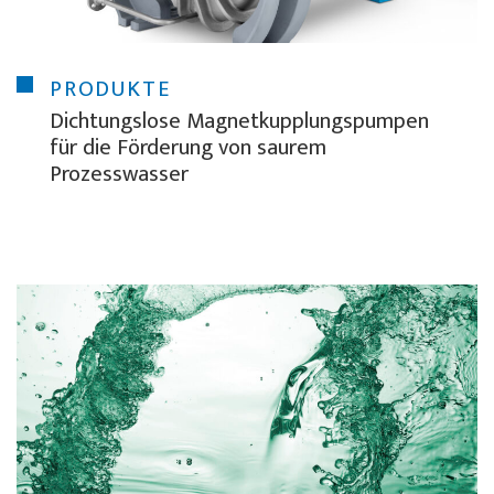
PRODUKTE
Dichtungslose Magnetkupplungspumpen
für die Förderung von saurem
Prozesswasser