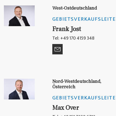
West-Ostdeutschland
GEBIETSVERKAUFSLEITE
Frank Jost
Tel: +49 170 4159 348
Nord-Westdeutschland,
Österreich
GEBIETSVERKAUFSLEITE
Max Over