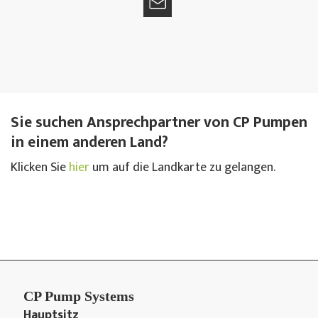
Sie suchen Ansprechpartner von CP Pumpen
in einem anderen Land?
Klicken Sie
hier
um auf die Landkarte zu gelangen.
CP Pump Systems
Hauptsitz