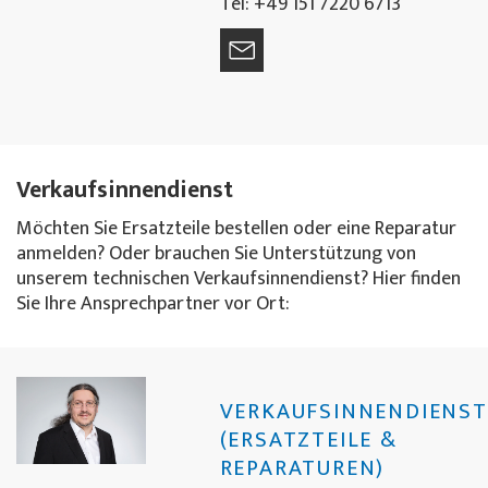
Tel: +49 151 7220 6713
Verkaufsinnendienst
Möchten Sie Ersatzteile bestellen oder eine Reparatur
anmelden? Oder brauchen Sie Unterstützung von
unserem technischen Verkaufsinnendienst? Hier finden
Sie Ihre Ansprechpartner vor Ort:
VERKAUFSINNENDIENST
(ERSATZTEILE &
REPARATUREN)