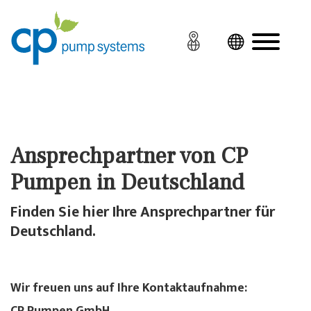
Ansprechpartner von CP
Pumpen in Deutschland
Finden Sie hier Ihre Ansprechpartner für
Deutschland.
Wir freuen uns auf Ihre Kontaktaufnahme: