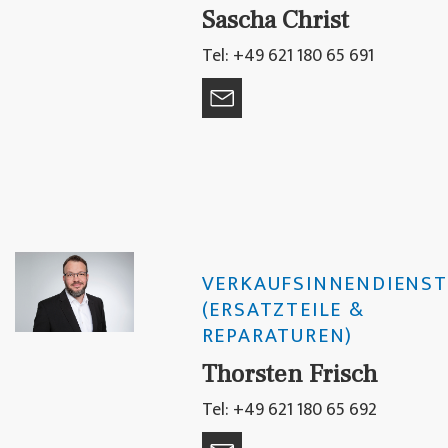
Sascha Christ
Tel: +49 621 180 65 691
VERKAUFSINNENDIENST
(ERSATZTEILE &
REPARATUREN)
Thorsten Frisch
Tel: +49 621 180 65 692