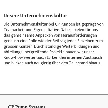
Unsere Unternehmenskultur
Die Unternehmenskultur bei CP Pumpen ist geprägt von
Teamarbeit und Eigeninitiative. Dabei spielen für uns
das gemeinsame Anpacken von Herausforderungen
genauso eine Rolle wie der Beitrag jedes Einzelnen zum
grossen Ganzen. Durch ständige Weiterbildungen und
abteilungsübergreifende Projekte bauen wir unser
Know-how weiter aus, stärken den internen Austausch
und blicken auch neugierig über den Tellerrand hinaus.
CP Pump Systems