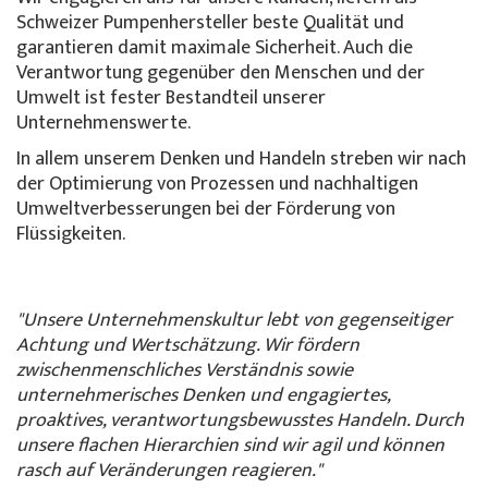
Schweizer Pumpenhersteller beste Qualität und
garantieren damit maximale Sicherheit. Auch die
Verantwortung gegenüber den Menschen und der
Umwelt ist fester Bestandteil unserer
Unternehmenswerte.
In allem unserem Denken und Handeln streben wir nach
der Optimierung von Prozessen und nachhaltigen
Umweltverbesserungen bei der Förderung von
Flüssigkeiten.
"Unsere Unternehmenskultur lebt von gegenseitiger
Achtung und Wertschätzung. Wir fördern
zwischenmenschliches Verständnis sowie
unternehmerisches Denken und engagiertes,
proaktives, verantwortungsbewusstes Handeln. Durch
unsere flachen Hierarchien sind wir agil und können
rasch auf Veränderungen reagieren."