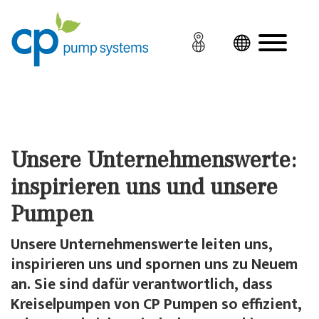
Unsere Unternehmenswerte:
inspirieren uns und unsere
Pumpen
Unsere Unternehmenswerte leiten uns,
inspirieren uns und spornen uns zu Neuem
an. Sie sind dafür verantwortlich, dass
Kreiselpumpen von CP Pumpen so effizient,