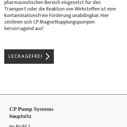
pharmazeutischen Bereich eingesetzt für den
Transport oder die Reaktion von Wirkstoffen ist eine
kontaminationsfreie Förderung unabdingbar. Hier
zeichnen sich CP Magnetkupplungspumpen
hervorragend aus!
LECKAGEFREI
CP Pump Systems
Hauptsitz
Im Brühl 7