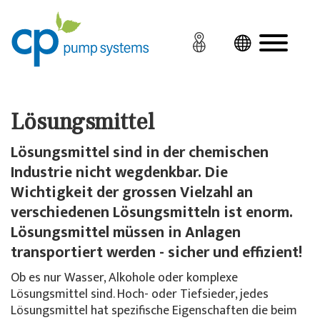
Lösungsmittel
Lösungsmittel sind in der chemischen
Industrie nicht wegdenkbar. Die
Wichtigkeit der grossen Vielzahl an
verschiedenen Lösungsmitteln ist enorm.
Lösungsmittel müssen in Anlagen
transportiert werden - sicher und effizient!
Ob es nur Wasser, Alkohole oder komplexe
Lösungsmittel sind. Hoch- oder Tiefsieder, jedes
Lösungsmittel hat spezifische Eigenschaften die beim