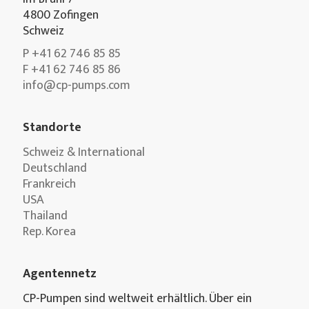
4800 Zofingen
Schweiz
P +41 62 746 85 85
F +41 62 746 85 86
info@cp-pumps.com
Standorte
Schweiz & International
Deutschland
Frankreich
USA
Thailand
Rep. Korea
Agentennetz
CP-Pumpen sind weltweit erhältlich. Über ein