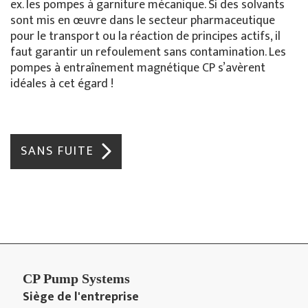
ex. les pompes à garniture mécanique. Si des solvants
sont mis en œuvre dans le secteur pharmaceutique
pour le transport ou la réaction de principes actifs, il
faut garantir un refoulement sans contamination. Les
pompes à entraînement magnétique CP s’avèrent
idéales à cet égard !
SANS FUITE
CP Pump Systems
Siège de l'entreprise