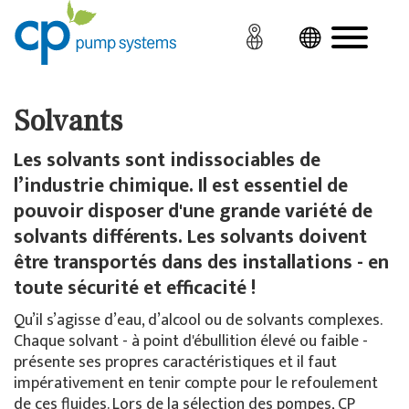
Solvants
Les solvants sont indissociables de
l’industrie chimique. Il est essentiel de
pouvoir disposer d'une grande variété de
solvants différents. Les solvants doivent
être transportés dans des installations - en
toute sécurité et efficacité !
Qu’il s’agisse d’eau, d’alcool ou de solvants complexes.
Chaque solvant - à point d'ébullition élevé ou faible -
présente ses propres caractéristiques et il faut
impérativement en tenir compte pour le refoulement
de ces fluides. Lors de la sélection des pompes, CP