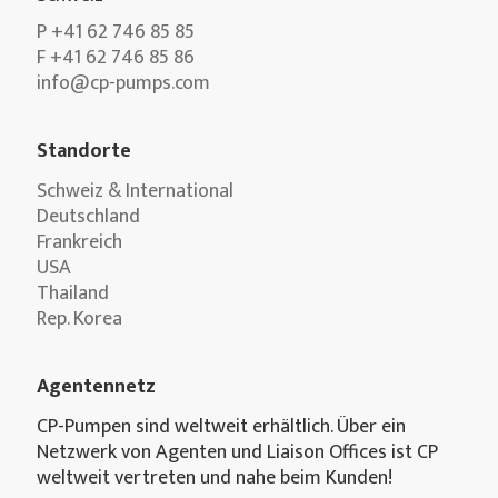
P +41 62 746 85 85
F +41 62 746 85 86
info@cp-pumps.com
Standorte
Schweiz & International
Deutschland
Frankreich
USA
Thailand
Rep. Korea
Agentennetz
CP-Pumpen sind weltweit erhältlich. Über ein
Netzwerk von Agenten und Liaison Offices ist CP
weltweit vertreten und nahe beim Kunden!