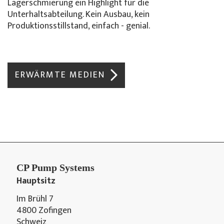
Lagerschmierung ein Highlight für die
Unterhaltsabteilung. Kein Ausbau, kein
Produktionsstillstand, einfach - genial.
ERWÄRMTE MEDIEN
CP Pump Systems
Hauptsitz
Im Brühl 7
4800 Zofingen
Schweiz