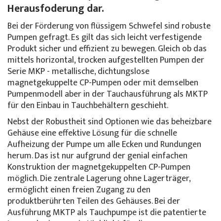
Herausfoderung dar.
Bei der Förderung von flüssigem Schwefel sind robuste
Pumpen gefragt. Es gilt das sich leicht verfestigende
Produkt sicher und effizient zu bewegen. Gleich ob das
mittels horizontal, trocken aufgestellten Pumpen der
Serie MKP - metallische, dichtungslose
magnetgekuppelte CP-Pumpen oder mit demselben
Pumpenmodell aber in der Tauchausführung als MKTP
für den Einbau in Tauchbehältern geschieht.
Nebst der Robustheit sind Optionen wie das beheizbare
Gehäuse eine effektive Lösung für die schnelle
Aufheizung der Pumpe um alle Ecken und Rundungen
herum. Das ist nur aufgrund der genial einfachen
Konstruktion der magnetgekuppelten CP-Pumpen
möglich. Die zentrale Lagerung ohne Lagerträger,
ermöglicht einen freien Zugang zu den
produktberührten Teilen des Gehäuses. Bei der
Ausführung MKTP als Tauchpumpe ist die patentierte