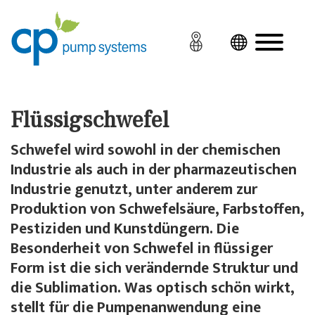
Flüssigschwefel
Schwefel wird sowohl in der chemischen
Industrie als auch in der pharmazeutischen
Industrie genutzt, unter anderem zur
Produktion von Schwefelsäure, Farbstoffen,
Pestiziden und Kunstdüngern. Die
Besonderheit von Schwefel in flüssiger
Form ist die sich verändernde Struktur und
die Sublimation. Was optisch schön wirkt,
stellt für die Pumpenanwendung eine