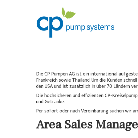
Die CP Pumpen AG ist ein international aufgest
Frankreich sowie Thailand. Um die Kunden schnell
den USA und ist zusätzlich in über 70 Ländern ver
Die hochsicheren und effizienten CP-Kreiselpump
und Getränke.
Per sofort oder nach Vereinbarung suchen wir a
Area Sales Manag