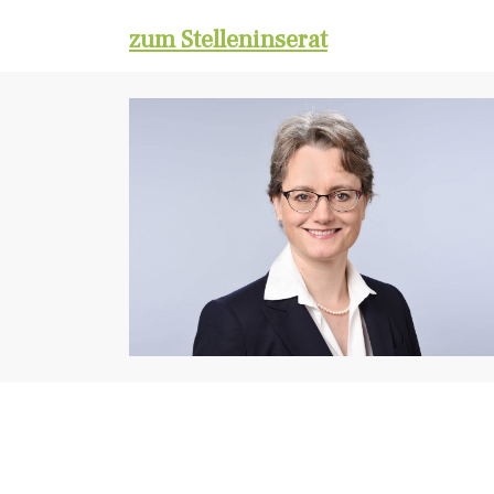
zum Stelleninserat