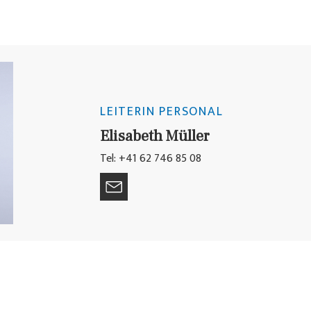
LEITERIN PERSONAL
Elisabeth Müller
Tel: +41 62 746 85 08