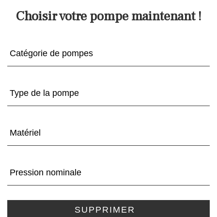
Choisir votre pompe maintenant !