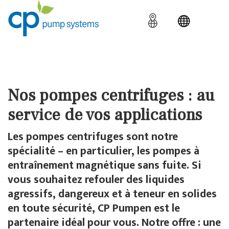
Nos pompes centrifuges : au
service de vos applications
Les pompes centrifuges sont notre
spécialité – en particulier, les pompes à
entraînement magnétique sans fuite. Si
vous souhaitez refouler des liquides
agressifs, dangereux et à teneur en solides
en toute sécurité, CP Pumpen est le
partenaire idéal pour vous. Notre offre : une