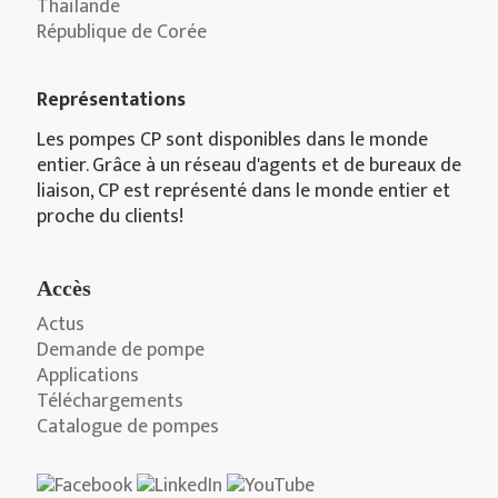
Thaïlande
République de Corée
Représentations
Les pompes CP sont disponibles dans le monde
entier. Grâce à un réseau d'agents et de bureaux de
liaison, CP est représenté dans le monde entier et
proche du clients!
Accès
Actus
Demande de pompe
Applications
Téléchargements
Catalogue de pompes