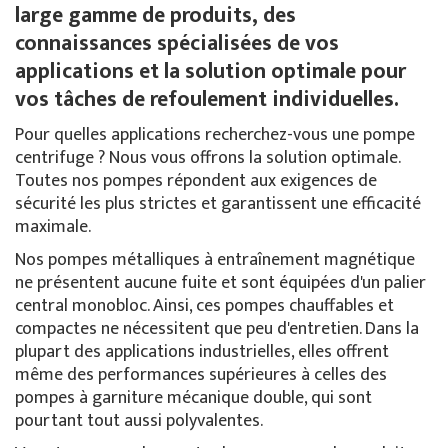
large gamme de produits, des
connaissances spécialisées de vos
applications et la solution optimale pour
vos tâches de refoulement individuelles.
Pour quelles applications recherchez-vous une pompe
centrifuge ? Nous vous offrons la solution optimale.
Toutes nos pompes répondent aux exigences de
sécurité les plus strictes et garantissent une efficacité
maximale.
Nos pompes métalliques à entraînement magnétique
ne présentent aucune fuite et sont équipées d'un palier
central monobloc. Ainsi, ces pompes chauffables et
compactes ne nécessitent que peu d'entretien. Dans la
plupart des applications industrielles, elles offrent
même des performances supérieures à celles des
pompes à garniture mécanique double, qui sont
pourtant tout aussi polyvalentes.