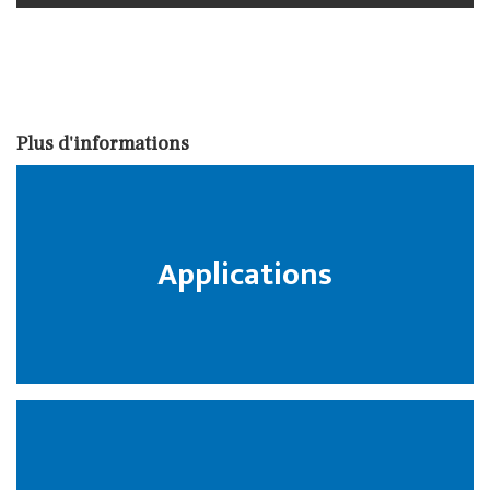
Plus d'informations
Applications