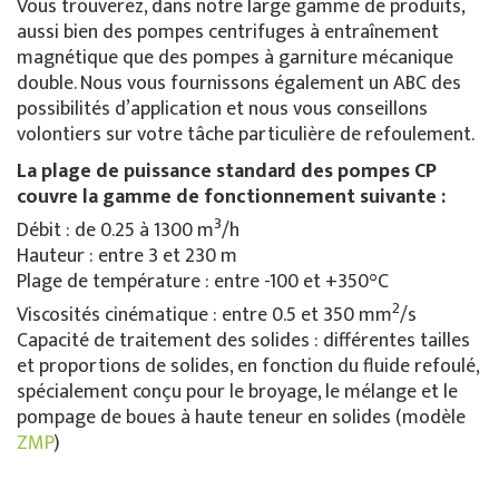
Vous trouverez, dans notre large gamme de produits,
aussi bien des pompes centrifuges à entraînement
magnétique que des pompes à garniture mécanique
double. Nous vous fournissons également un ABC des
possibilités d’application et nous vous conseillons
volontiers sur votre tâche particulière de refoulement.
La plage de puissance standard des pompes CP
couvre la gamme de fonctionnement suivante :
3
Débit : de 0.25 à 1300 m
/h
Hauteur : entre 3 et 230 m
Plage de température : entre -100 et +350°C
2
Viscosités cinématique : entre 0.5 et 350 mm
/s
Capacité de traitement des solides : différentes tailles
et proportions de solides, en fonction du fluide refoulé,
spécialement conçu pour le broyage, le mélange et le
pompage de boues à haute teneur en solides (modèle
ZMP
)