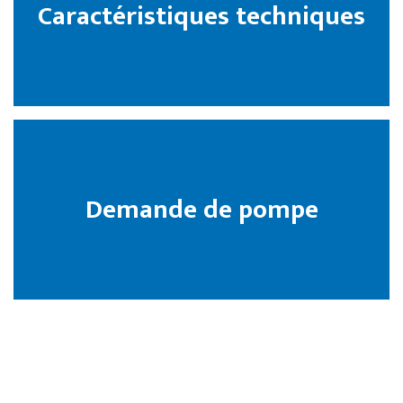
Caractéristiques techniques
Demande de pompe