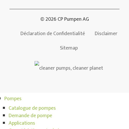
© 2026 CP Pumpen AG
Déclaration de Confidentialité
Disclaimer
Sitemap
Pompes
Catalogue de pompes
Demande de pompe
Applications