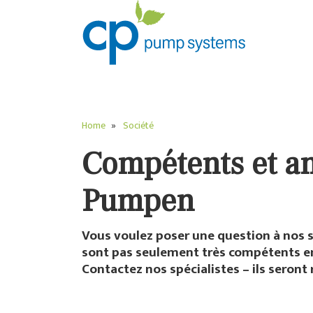
Home
Société
Compétents et am
Pumpen
Vous voulez poser une question à nos s
sont pas seulement très compétents en
Contactez nos spécialistes – ils seront 