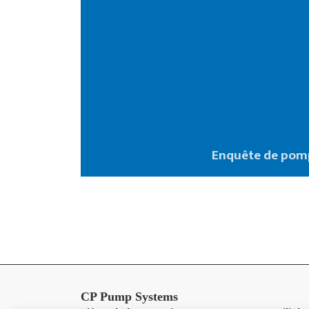
Enquête de pom
CP Pump Systems