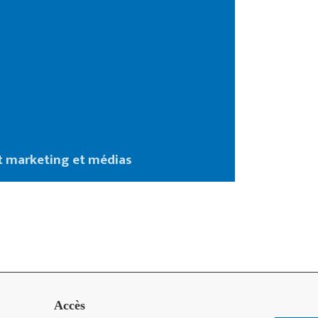
t marketing et médias
Accès