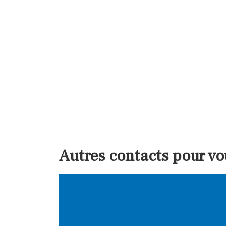
Autres contacts pour vo