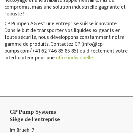
nettoyage et une stabilité supplémentaire. Pas de
compromis, mais une solution industrielle gagnante et
robuste !
CP Pumpen AG est une entreprise suisse innovante.
Dans le but de transporter vos liquides exigeants en
toute sécurité, nous développons constamment notre
gamme de produits. Contactez CP (info@cp-
pumps.com/+41 62 746 85 85 85) ou directement votre
interlocuteur pour une
offre individuelle
.
CP Pump Systems
Siège de l'entreprise
Im Bruehl 7