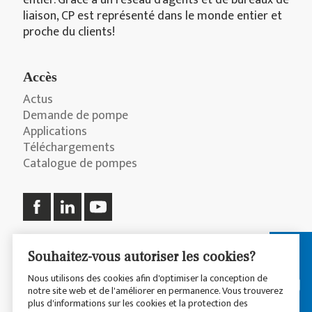
liaison, CP est représenté dans le monde entier et
proche du clients!
Accès
Actus
Demande de pompe
Applications
Téléchargements
Catalogue de pompes
Souhaitez-vous autoriser les cookies?
© 2026 CP Pumpen AG
Nous utilisons des cookies afin d'optimiser la conception de
notre site web et de l'améliorer en permanence. Vous trouverez
plus d'informations sur les cookies et la protection des
Déclaration de Confidentialité
Disclaimer