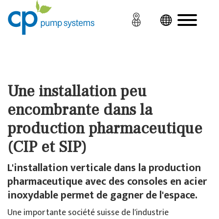
Une installation peu
encombrante dans la
production pharmaceutique
(CIP et SIP)
L'installation verticale dans la production
pharmaceutique avec des consoles en acier
inoxydable permet de gagner de l'espace.
Une importante société suisse de l'industrie