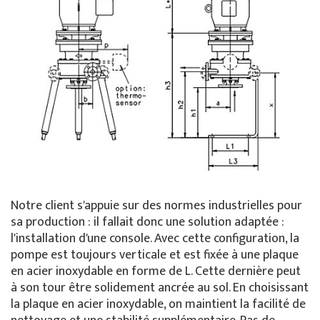
Notre client s'appuie sur des normes industrielles pour
sa production : il fallait donc une solution adaptée :
l'installation d'une console. Avec cette configuration, la
pompe est toujours verticale et est fixée à une plaque
en acier inoxydable en forme de L. Cette dernière peut
à son tour être solidement ancrée au sol. En choisissant
la plaque en acier inoxydable, on maintient la facilité de