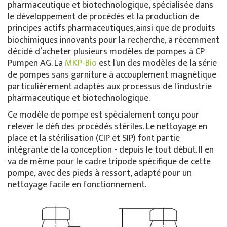
pharmaceutique et biotechnologique, spécialisée dans
le développement de procédés et la production de
principes actifs pharmaceutiques,ainsi que de produits
biochimiques innovants pour la recherche, a récemment
décidé d’acheter plusieurs modèles de pompes à CP
Pumpen AG. La
MKP-Bio
est l'un des modèles de la série
de pompes sans garniture à accouplement magnétique
particulièrement adaptés aux processus de l'industrie
pharmaceutique et biotechnologique.
Ce modèle de pompe est spécialement conçu pour
relever le défi des procédés stériles. Le nettoyage en
place et la stérilisation (CIP et SIP) font partie
intégrante de la conception - depuis le tout début. Il en
va de même pour le cadre tripode spécifique de cette
pompe, avec des pieds à ressort, adapté pour un
nettoyage facile en fonctionnement.