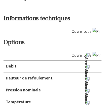
Informations techniques
Ouvrir tous
Options
Ouvrir tous
Débit
Hauteur de refoulement
Pression nominale
Température