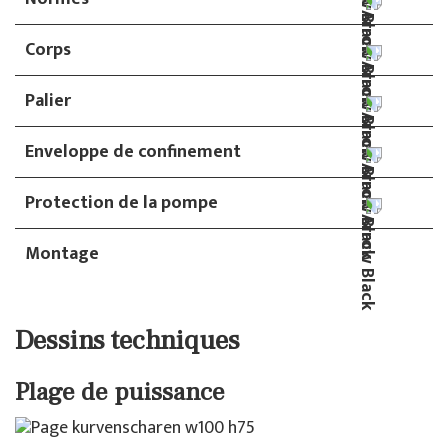
Corps
Palier
Enveloppe de confinement
Protection de la pompe
Montage
Dessins techniques
Plage de puissance