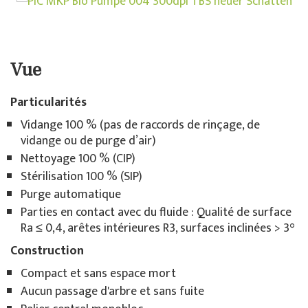
Vue
Particularités
Vidange 100 % (pas de raccords de rinçage, de
vidange ou de purge d’air)
Nettoyage 100 % (CIP)
Stérilisation 100 % (SIP)
Purge automatique
Parties en contact avec du fluide : Qualité de surface
Ra ≤ 0,4, arêtes intérieures R3, surfaces inclinées > 3°
Con
struction
Compact et sans espace mort
Aucun passage d'arbre et sans fuite