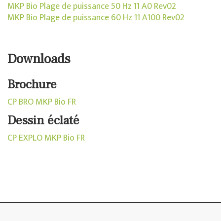
MKP Bio Plage de puissance 50 Hz 11 A0 Rev02
MKP Bio Plage de puissance 60 Hz 11 A100 Rev02
Downloads
Brochure
CP BRO MKP Bio FR
Dessin éclaté
CP EXPLO MKP Bio FR