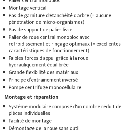
Palier central monobloc
Montage vertical
Pas de garniture d'étanchéité d'arbre (= aucune
pénétration de micro-organismes)
Pas de support de palier lisse
Palier de roue central monobloc avec
refroidissement et rinçage optimaux (= excellentes
caractéristiques de fonctionnement)
Faibles forces d'appui grâce à la roue
hydrauliquement équilibrée
Grande flexibilité des matériaux
Principe d’entraînement inversé
Pompe centrifuge monocellulaire
Montage et réparation
Système modulaire composé d'un nombre réduit de
pièces individuelles
Facilité de montage
Démontage de la roue sans outil