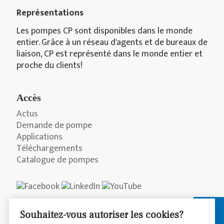
Représentations
Les pompes CP sont disponibles dans le monde
entier. Grâce à un réseau d'agents et de bureaux de
liaison, CP est représenté dans le monde entier et
proche du clients!
Accès
Actus
Demande de pompe
Applications
Téléchargements
Catalogue de pompes
Souhaitez-vous autoriser les cookies?