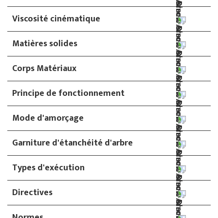
Viscosité cinématique
Matières solides
Corps Matériaux
Principe de fonctionnement
Mode d'amorçage
Garniture d'étanchéité d'arbre
Types d'exécution
Directives
Normes