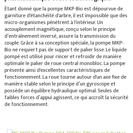
Étant donné que la pompe MKP-Bio est dépourvue de
garniture d'étanchéité d'arbre, il est impossible que des
micro-organismes pénètrent à l'intérieur. Un
accouplement magnétique, conçu selon le principe
d’entraînement inversé, assure la transmission du
couple. Grâce à sa conception spéciale, la pompe MKP-
Bio ne requiert pas de support de palier lisse. Le liquide
pompé est utilisé pour rincer et refroidir de manière
optimale le palier de roue central monobloc. La pompe
présente ainsi d'excellentes caractéristiques de
fonctionnement. La roue tourne autour d'un axe fixe de
manière stable selon le principe d’un gyroscope et
possède un équilibre hydraulique optimal. Seules de
faibles forces d’appui agissent, ce qui accroît la sécurité
de fonctionnement.