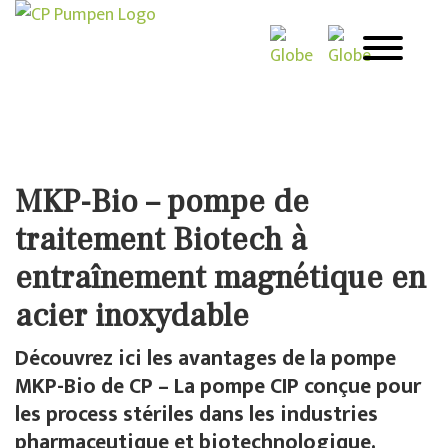
MKP-Bio – pompe de
traitement Biotech à
entraînement magnétique en
acier inoxydable
Découvrez ici les avantages de la pompe
MKP-Bio de CP – La pompe CIP conçue pour
les process stériles dans les industries
pharmaceutique et biotechnologique.