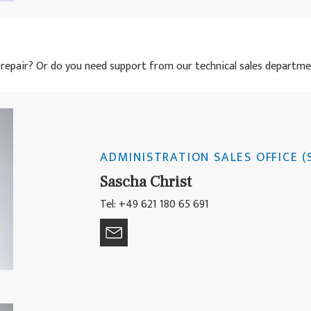
 repair? Or do you need support from our technical sales departmen
ADMINISTRATION SALES OFFICE (
Sascha Christ
Tel: +49 621 180 65 691