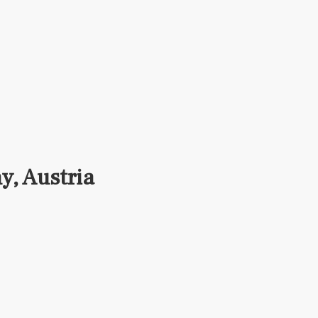
, Austria