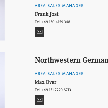
AREA SALES MANAGER
Frank Jost
Tel: +49 170 4159 348
Northwestern Germany
AREA SALES MANAGER
Max Over
Tel: +49 151 7220 6713