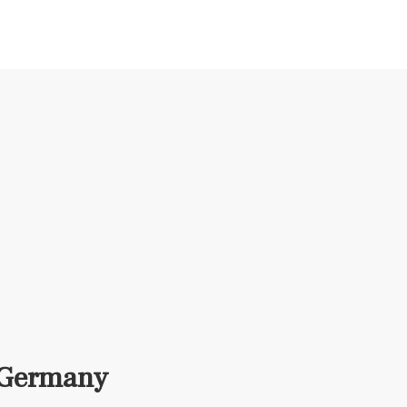
 Germany