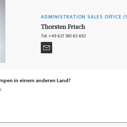
ADMINISTRATION SALES OFFICE (
Thorsten Frisch
Tel: +49 621 180 65 692
umpen in einem anderen Land?
.