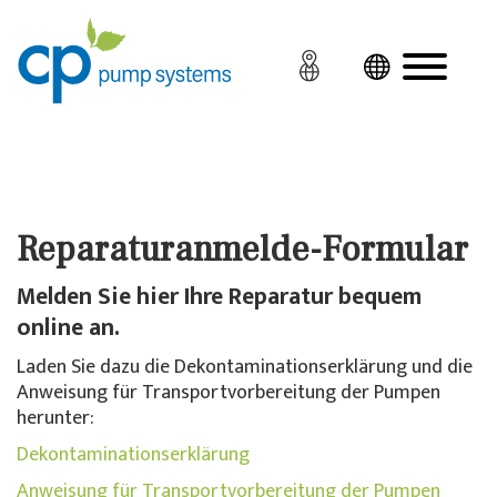
Reparaturanmelde-Formular
Melden Sie hier Ihre Reparatur bequem
online an.
Laden Sie dazu die Dekontaminationserklärung und die
Anweisung für Transportvorbereitung der Pumpen
herunter:
Dekontaminationserklärung
Anweisung für Transportvorbereitung der Pumpen