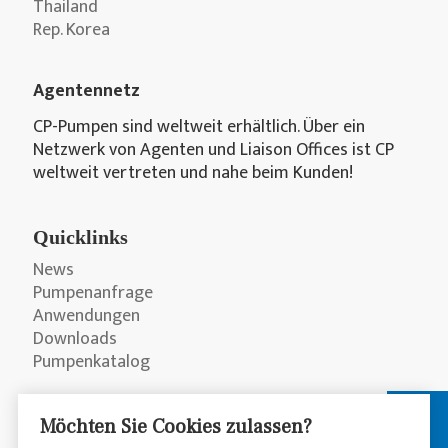
Thailand
Rep. Korea
Agentennetz
CP-Pumpen sind weltweit erhältlich. Über ein
Netzwerk von Agenten und Liaison Offices ist CP
weltweit vertreten und nahe beim Kunden!
Quicklinks
News
Pumpenanfrage
Anwendungen
Downloads
Pumpenkatalog
Möchten Sie Cookies zulassen?