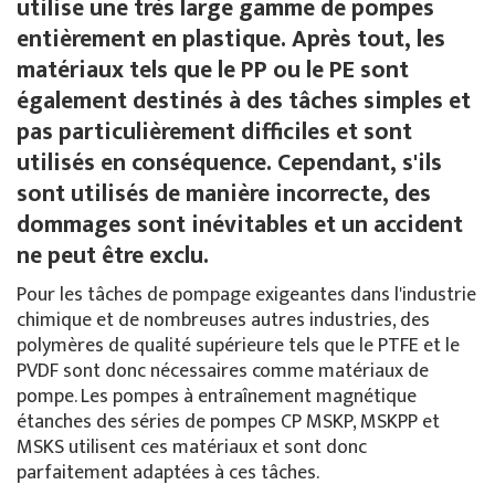
utilise une très large gamme de pompes
entièrement en plastique. Après tout, les
matériaux tels que le PP ou le PE sont
également destinés à des tâches simples et
pas particulièrement difficiles et sont
utilisés en conséquence. Cependant, s'ils
sont utilisés de manière incorrecte, des
dommages sont inévitables et un accident
ne peut être exclu.
Pour les tâches de pompage exigeantes dans l'industrie
chimique et de nombreuses autres industries, des
polymères de qualité supérieure tels que le PTFE et le
PVDF sont donc nécessaires comme matériaux de
pompe. Les pompes à entraînement magnétique
étanches des séries de pompes CP MSKP, MSKPP et
MSKS utilisent ces matériaux et sont donc
parfaitement adaptées à ces tâches.