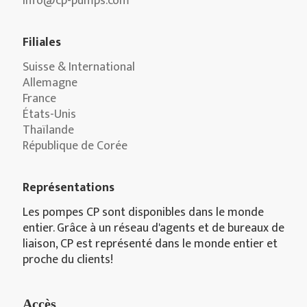
info@cp-pumps.com
Filiales
Suisse & International
Allemagne
France
États-Unis
Thaïlande
République de Corée
Représentations
Les pompes CP sont disponibles dans le monde
entier. Grâce à un réseau d'agents et de bureaux de
liaison, CP est représenté dans le monde entier et
proche du clients!
Accès