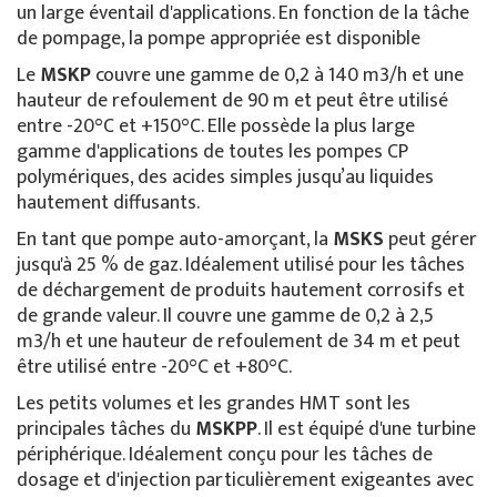
un large éventail d'applications. En fonction de la tâche
de pompage, la pompe appropriée est disponible
Le
MSKP
couvre une gamme de 0,2 à 140 m3/h et une
hauteur de refoulement de 90 m et peut être utilisé
entre -20°C et +150°C. Elle possède la plus large
gamme d'applications de toutes les pompes CP
polymériques, des acides simples jusqu’au liquides
hautement diffusants.
En tant que pompe auto-amorçant, la
MSKS
peut gérer
jusqu'à 25 % de gaz. Idéalement utilisé pour les tâches
de déchargement de produits hautement corrosifs et
de grande valeur. Il couvre une gamme de 0,2 à 2,5
m3/h et une hauteur de refoulement de 34 m et peut
être utilisé entre -20°C et +80°C.
Les petits volumes et les grandes HMT sont les
principales tâches du
MSKPP
. Il est équipé d'une turbine
périphérique. Idéalement conçu pour les tâches de
dosage et d'injection particulièrement exigeantes avec