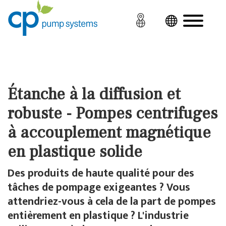
Étanche à la diffusion et
robuste - Pompes centrifuges
à accouplement magnétique
en plastique solide
Des produits de haute qualité pour des
tâches de pompage exigeantes ? Vous
attendriez-vous à cela de la part de pompes
entièrement en plastique ? L'industrie