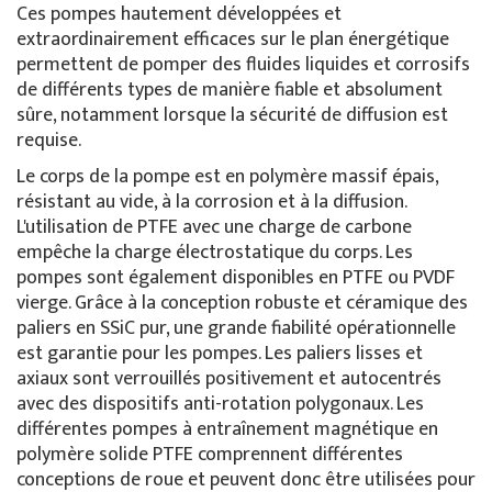
Ces pompes hautement développées et
extraordinairement efficaces sur le plan énergétique
permettent de pomper des fluides liquides et corrosifs
de différents types de manière fiable et absolument
sûre, notamment lorsque la sécurité de diffusion est
requise.
Le corps de la pompe est en polymère massif épais,
résistant au vide, à la corrosion et à la diffusion.
L'utilisation de PTFE avec une charge de carbone
empêche la charge électrostatique du corps. Les
pompes sont également disponibles en PTFE ou PVDF
vierge. Grâce à la conception robuste et céramique des
paliers en SSiC pur, une grande fiabilité opérationnelle
est garantie pour les pompes. Les paliers lisses et
axiaux sont verrouillés positivement et autocentrés
avec des dispositifs anti-rotation polygonaux. Les
différentes pompes à entraînement magnétique en
polymère solide PTFE comprennent différentes
conceptions de roue et peuvent donc être utilisées pour