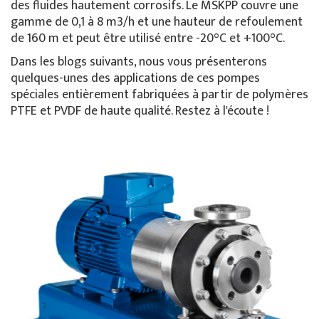
des fluides hautement corrosifs. Le MSKPP couvre une
gamme de 0,1 à 8 m3/h et une hauteur de refoulement
de 160 m et peut être utilisé entre -20°C et +100°C.
Dans les blogs suivants, nous vous présenterons
quelques-unes des applications de ces pompes
spéciales entièrement fabriquées à partir de polymères
PTFE et PVDF de haute qualité. Restez à l'écoute !