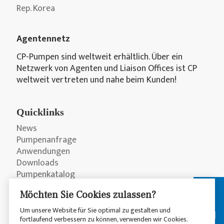
Rep. Korea
Agentennetz
CP-Pumpen sind weltweit erhältlich. Über ein
Netzwerk von Agenten und Liaison Offices ist CP
weltweit vertreten und nahe beim Kunden!
Quicklinks
News
Pumpenanfrage
Anwendungen
Downloads
Pumpenkatalog
Möchten Sie Cookies zulassen?
Um unsere Website für Sie optimal zu gestalten und
fortlaufend verbessern zu können, verwenden wir Cookies.