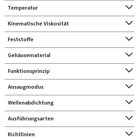
Temperatur
Kinematische Viskosität
Feststoffe
Gehäusematerial
Funktionsprinzip
Ansaugmodus
Wellenabdichtung
Ausführungsarten
Richtlinien