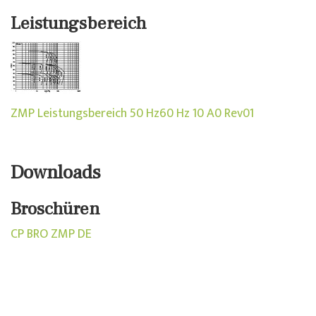
Leistungsbereich
ZMP Leistungsbereich 50 Hz60 Hz 10 A0 Rev01
Downloads
Broschüren
CP BRO ZMP DE