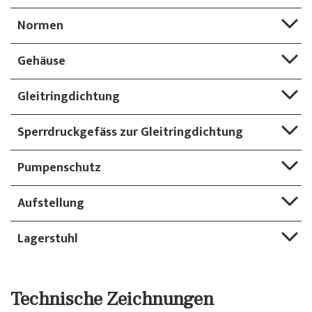
Normen
Gehäuse
Gleitringdichtung
Sperrdruckgefäss zur Gleitringdichtung
Pumpenschutz
Aufstellung
Lagerstuhl
Technische Zeichnungen