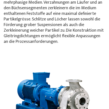
mehrphasige Medien. Verzahnungen am Läufer und an
den Büchsensegmenten zerkleinern die im Medium
enthaltenen Feststoffe auf eine maximal definierte
Partikelgrösse. Schlitze und Löcher lassen sowohl die
Förderung grober Suspensionen als auch die
Zerkleinerung weicher Partikel zu. Die Konstruktion mit
Gleitringdichtungen ermöglicht flexible Anpassungen
an die Prozessanforderungen.