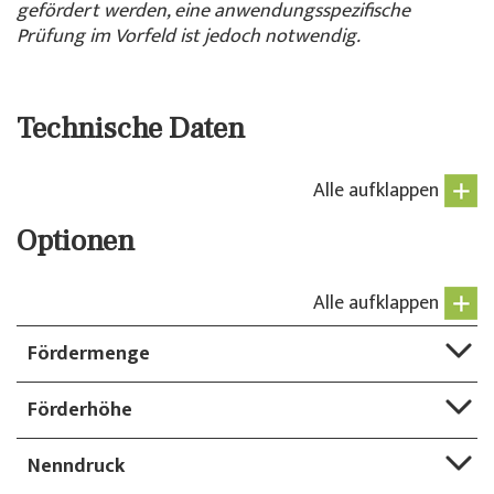
gefördert werden, eine anwendungsspezifische
Prüfung im Vorfeld ist jedoch notwendig.
Technische Daten
Alle aufklappen
Optionen
Alle aufklappen
Fördermenge
Förderhöhe
Nenndruck