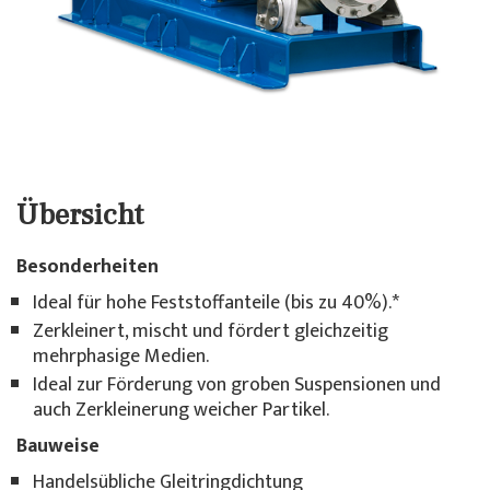
Übersicht
Besonderheiten
Ideal für hohe Feststoffanteile (bis zu 40%).*
Zerkleinert, mischt und fördert gleichzeitig
mehrphasige Medien.
Ideal zur Förderung von groben Suspensionen und
auch Zerkleinerung weicher Partikel.
Bauweise
Handelsübliche Gleitringdichtung