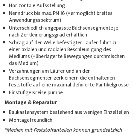
Horizontale Aufsstellung
Nenndruck bis max. PN 16 (=ermöglicht breites
Anwendungsspektrum)
Unterschiedlich angepasste Büchsensegmente je
nach Zerkleinerungsgrad erhältlich
Schräg auf der Welle befestigter Läufer führt zu
einer axialen und radialen Beschleunigung des
Mediums (=überlagerte Bewegungen durchmischen
das Medium)
Verzahnungen am Läufer und an den
Büchsensegmenten zerkleinern die enthaltenen
Feststoffe auf eine maximal definierte Partikelgrösse.
Einstufige Kreiselpumpe
Montage & Reparatur
Baukastensystem bestehend aus wenigen Einzelteilen
Montagefreundlich
*
Medien mit Feststoffanteilen können grundsätzlich