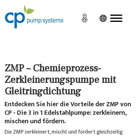
ZMP – Chemieprozess-
Zerkleinerungspumpe mit
Gleitringdichtung
Entdecken Sie hier die Vorteile der ZMP von
CP - Die 3 in 1 Edelstahlpumpe: zerkleinern,
mischen und fördern.
Die ZMP zerkleinert, mischt und fördert gleichzeitig