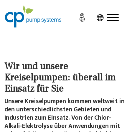
Wir und unsere
Kreiselpumpen: überall im
Einsatz für Sie
Unsere Kreiselpumpen kommen weltweit in
den unterschiedlichsten Gebieten und
Industrien zum Einsatz. Von der Chlor-
Alkali-Elektrolyse über Anwendungen mit