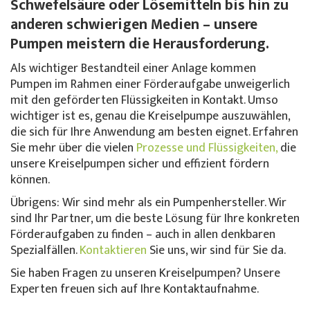
Schwefelsäure oder Lösemitteln bis hin zu
anderen schwierigen Medien – unsere
Pumpen meistern die Herausforderung.
Als wichtiger Bestandteil einer Anlage kommen
Pumpen im Rahmen einer Förderaufgabe unweigerlich
mit den geförderten Flüssigkeiten in Kontakt. Umso
wichtiger ist es, genau die Kreiselpumpe auszuwählen,
die sich für Ihre Anwendung am besten eignet. Erfahren
Sie mehr über die vielen
Prozesse und Flüssigkeiten,
die
unsere Kreiselpumpen sicher und effizient fördern
können.
Übrigens: Wir sind mehr als ein Pumpenhersteller. Wir
sind Ihr Partner, um die beste Lösung für Ihre konkreten
Förderaufgaben zu finden – auch in allen denkbaren
Spezialfällen.
Kontaktieren
Sie uns, wir sind für Sie da.
Sie haben Fragen zu unseren Kreiselpumpen? Unsere
Experten freuen sich auf Ihre Kontaktaufnahme.