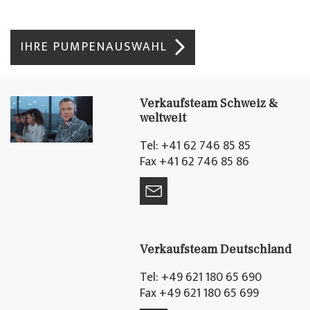
IHRE PUMPENAUSWAHL
Verkaufsteam Schweiz &
weltweit
Tel: +41 62 746 85 85
Fax +41 62 746 85 86
Verkaufsteam Deutschland
Tel: +49 621 180 65 690
Fax +49 621 180 65 699