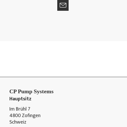
CP Pump Systems
Hauptsitz
Im Brühl 7
4800 Zofingen
Schweiz