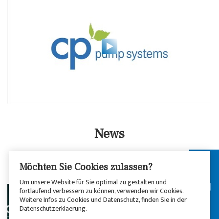
News
Lesen Sie das Neuste aus der Welt von CP
Möchten Sie Cookies zulassen?
Pumpen.
Um unsere Website für Sie optimal zu gestalten und
fortlaufend verbessern zu können, verwenden wir Cookies.
Weitere Infos zu Cookies und Datenschutz, finden Sie in der
Datenschutzerklaerung.