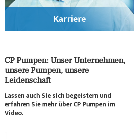
Karriere
CP Pumpen: Unser Unternehmen,
unsere Pumpen, unsere
Leidenschaft
Lassen auch Sie sich begeistern und
erfahren Sie mehr über CP Pumpen im
Video.