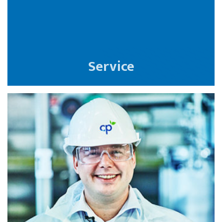
Service