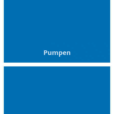
Pumpen