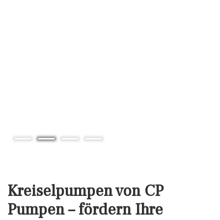
Kreiselpumpen von CP
Pumpen – fördern Ihre