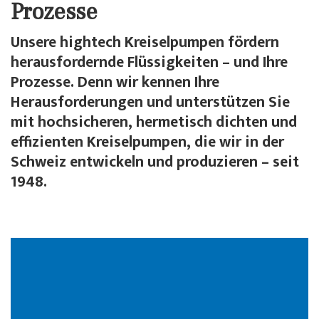
Prozesse
Unsere hightech Kreiselpumpen fördern
herausfordernde Flüssigkeiten – und Ihre
Prozesse. Denn wir kennen Ihre
Herausforderungen und unterstützen Sie
mit hochsicheren, hermetisch dichten und
effizienten Kreiselpumpen, die wir in der
Schweiz entwickeln und produzieren – seit
1948.