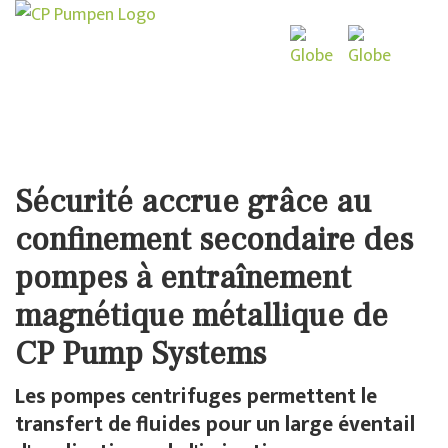
Sécurité accrue grâce au
confinement secondaire des
pompes à entraînement
magnétique métallique de
CP Pump Systems
Les pompes centrifuges permettent le
transfert de fluides pour un large éventail