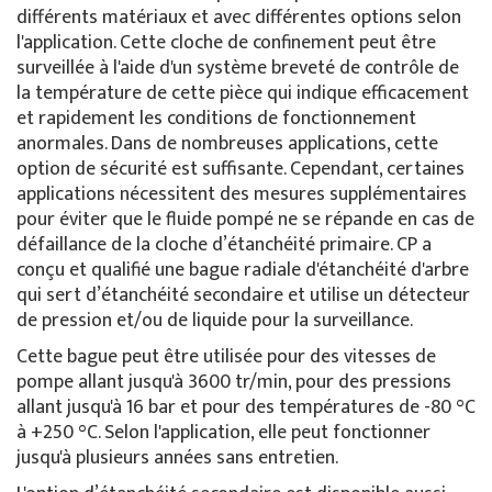
différents matériaux et avec différentes options selon
l'application. Cette cloche de confinement peut être
surveillée à l'aide d'un système breveté de contrôle de
la température de cette pièce qui indique efficacement
et rapidement les conditions de fonctionnement
anormales. Dans de nombreuses applications, cette
option de sécurité est suffisante. Cependant, certaines
applications nécessitent des mesures supplémentaires
pour éviter que le fluide pompé ne se répande en cas de
défaillance de la cloche d’étanchéité primaire. CP a
conçu et qualifié une bague radiale d'étanchéité d'arbre
qui sert d’étanchéité secondaire et utilise un détecteur
de pression et/ou de liquide pour la surveillance.
Cette bague peut être utilisée pour des vitesses de
pompe allant jusqu'à 3600 tr/min, pour des pressions
allant jusqu'à 16 bar et pour des températures de -80 °C
à +250 °C. Selon l'application, elle peut fonctionner
jusqu'à plusieurs années sans entretien.