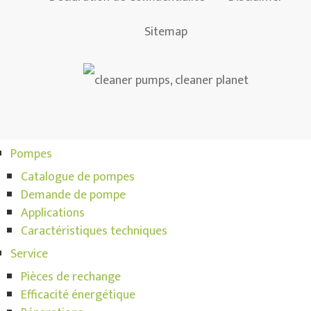
Sitemap
Pompes
Catalogue de pompes
Demande de pompe
Applications
Caractéristiques techniques
Service
Pièces de rechange
Efficacité énergétique