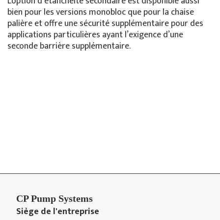
L'option d’étanchéité secondaire est disponible aussi
bien pour les versions monobloc que pour la chaise
palière et offre une sécurité supplémentaire pour des
applications particulières ayant l’exigence d’une
seconde barrière supplémentaire.
CP Pump Systems
Siège de l'entreprise