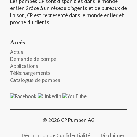
Les pompes CP sont disponibles dans le monde
entier. Grâce à un réseau d'agents et de bureaux de
liaison, CP est représenté dans le monde entier et
proche du clients!
Accès
Actus
Demande de pompe
Applications
Téléchargements
Catalogue de pompes
© 2026 CP Pumpen AG
Déclaration de Confidentialité
Disclaimer