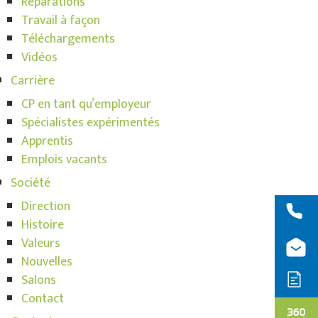
Réparations
Travail à façon
Téléchargements
Vidéos
Carrière
CP en tant qu’employeur
Spécialistes expérimentés
Apprentis
Emplois vacants
Société
Direction
Histoire
Valeurs
Nouvelles
Salons
Contact