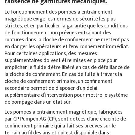
l'absence de garnitures mécaniques.
Le fonctionnement des pompes à entraînement
magnétique exige les normes de sécurité les plus
strictes, et en particulier la garantie que les conditions
de fonctionnement non prévues entraînant des
ruptures dans la cloche de confinement ne mettent pas
en danger les opérateurs et l'environnement immédiat.
Pour certaines applications, des mesures
supplémentaires doivent être mises en place pour
empêcher le fluide d'être libéré en cas de défaillance de
la cloche de confinement. En cas de fuite à travers la
cloche de confinement primaire, un confinement
secondaire permet de disposer d'un délai
supplémentaire d’intervention pour mettre le système
de pompage dans un état sûr.
Les pompes à entraînement magnétique, fabriquées
par CP Pumpen AG (CP), sont dotées d'une enceinte de
confinement primaire qui a fait ses preuves sur le
terrain au fil des ans et qui est disponible dans