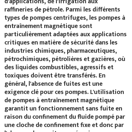
d'applications, de l'irrigation aux
raffineries de pétrole. Parmi les différents
types de pompes centrifuges, les pompes à
entraînement magnétique sont
particulièrement adaptées aux applications
critiques en matière de sécurité dans les
industries chimiques, pharmaceutiques,
pétrochimiques, pétrolières et gazières, où
des liquides combustibles, agressifs et
toxiques doivent être transférés. En
général, l'absence de fuites est une
exigence clé pour ces pompes. L'utilisation
de pompes à entraînement magnétique
garantit un fonctionnement sans fuite en
raison du confinement du fluide pompé par
une cloche de confinement fixe et donc par