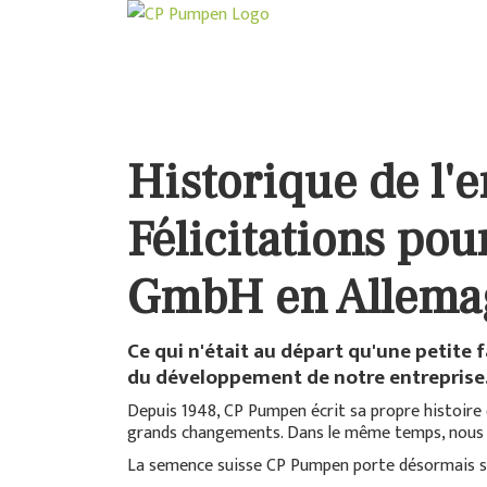
Historique de l'
Félicitations po
GmbH en Allema
Ce qui n'était au départ qu'une petite
du développement de notre entreprise
Depuis 1948, CP Pumpen écrit sa propre histoire d
grands changements. Dans le même temps, nous so
La semence suisse CP Pumpen porte désormais se