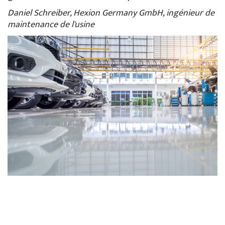
Daniel Schreiber, Hexion Germany GmbH, ingénieur de
maintenance de l'usine