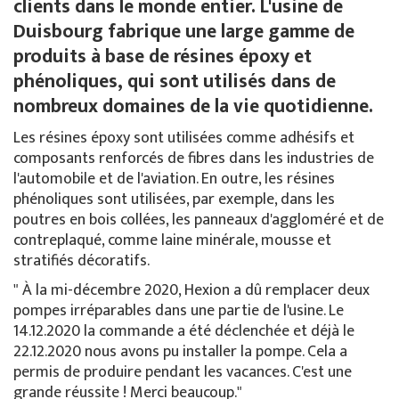
clients dans le monde entier. L'usine de
Duisbourg fabrique une large gamme de
produits à base de résines époxy et
phénoliques, qui sont utilisés dans de
nombreux domaines de la vie quotidienne.
Les résines époxy sont utilisées comme adhésifs et
composants renforcés de fibres dans les industries de
l'automobile et de l'aviation. En outre, les résines
phénoliques sont utilisées, par exemple, dans les
poutres en bois collées, les panneaux d'aggloméré et de
contreplaqué, comme laine minérale, mousse et
stratifiés décoratifs.
" À la mi-décembre 2020, Hexion a dû remplacer deux
pompes irréparables dans une partie de l'usine. Le
14.12.2020 la commande a été déclenchée et déjà le
22.12.2020 nous avons pu installer la pompe. Cela a
permis de produire pendant les vacances. C'est une
grande réussite ! Merci beaucoup."