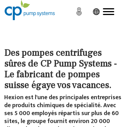
Des pompes centrifuges
sûres de CP Pump Systems -
Le fabricant de pompes
suisse égaye vos vacances.
Hexion est l'une des principales entreprises
de produits chimiques de spécialité. Avec
ses 5 000 employés répartis sur plus de 60
sites, le groupe fournit environ 20 000