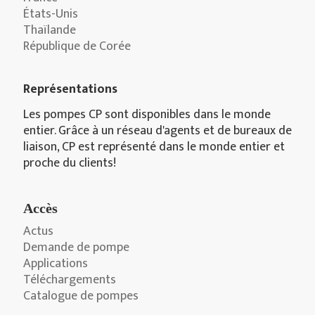
États-Unis
Thaïlande
République de Corée
Représentations
Les pompes CP sont disponibles dans le monde
entier. Grâce à un réseau d'agents et de bureaux de
liaison, CP est représenté dans le monde entier et
proche du clients!
Accès
Actus
Demande de pompe
Applications
Téléchargements
Catalogue de pompes