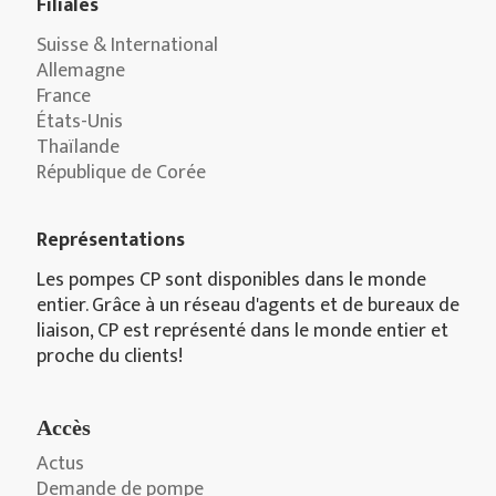
Filiales
Suisse & International
Allemagne
France
États-Unis
Thaïlande
République de Corée
Représentations
Les pompes CP sont disponibles dans le monde
entier. Grâce à un réseau d'agents et de bureaux de
liaison, CP est représenté dans le monde entier et
proche du clients!
Accès
Actus
Demande de pompe