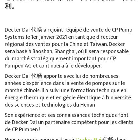
利。
Decker Dai 代畅 a rejoint l'équipe de vente de CP Pump
Systems le 1er janvier 2021 en tant que directeur
régional des ventes pour la Chine et Taïwan. Decker
sera basé à Baoshan, Shanghai, où il sera responsable
du marché stratégiquement important pour CP
Pumpen AG et continuera à le développer.
Decker Dai 代畅 apporte avec lui de nombreuses
années d'expérience dans la vente de pompes sur le
marché chinois. Il a suivi une formation technique en
énergie thermique et en génie électrique à l'université
des sciences et technologies du Henan
Son expérience et ses connaissances techniques font
de Decker Dai un partenaire compétent pour les clients
de CP Pumpen !