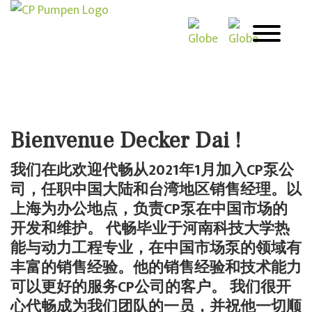
Bienvenue Decker Dai !
我们在此欢迎代畅从2021年1月加入CP泵公
司，任职中国大陆和台湾地区销售经理。以
上海为办公地点，负责CP泵在中国市场的
开发和维护。 代畅毕业于河南科技大学热
能与动力工程专业，在中国市场泵的领域有
丰富的销售经验。他的销售经验和技术能力
可以更好的服务CP公司的客户。 我们很开
心代畅成为我们团队的一员，并祝他一切顺