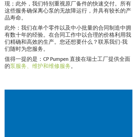
现；此外，我们特别重视原厂备件的快速交付。所有
这些服务确保离心泵的无故障运行，并具有较长的产
品寿命。
此外：我们在单个零件以及中小批量的合同制造中拥
有数十年的经验。在合同工作中以合理的价格利用我
们精确和高效的生产。您还想要什么？联系我们-我
们随时为您服务。
值得一提的是：CP Pumpen 直接在瑞士工厂提供全面
的
泵服务、维护和维修服务
。