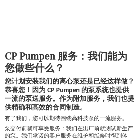
CP Pumpen 服务：我们能为
您做些什么？
您计划安装我们的离心泵还是已经这样做？
恭喜您！因为 CP Pumpen 的泵系统也提供
一流的泵送服务。作为附加服务，我们也提
供精确和高效的合同制造。
有了我们，您可以期待围绕高科技泵的一流服务。
泵交付前就可享受服务：我们在出厂前就测试新生产
的泵。我们承诺的客户服务在维护和维修时得到体