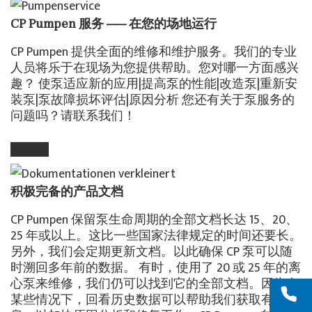
CP Pumpen 服务 —— 在您的场地运行
CP Pumpen 提供全面的维修和维护服务。我们的专业
人员将乐于在现场为您提供帮助。您对哪一方面感兴
趣？ 使泵适应新的应用|提高泵的性能|改造泵|重新安
装泵|泵故障损坏评估|原因分析 您还有关于泵服务的
问题吗？请联系我们！
积极完备的产品文档
CP Pumpen 保留泵生命周期的全部文档长达 15、20、
25 年或以上。这比一些国家法律规定的时间还要长。
另外，我们会定期更新文档。以此确保 CP 泵可以随
时溯回多年前的数据。 有时，使用了 20 或 25 年的离
心泵来维修，我们仍可以找到它的全部文档。因为在
某些情况下，回看历史数据可以帮助我们获取有用信