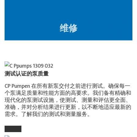
维修
测试认证的泵质量
CP Pumpen 在所有新泵交付之前进行测试。确保每一
个泵满足质量和性能方面的高要求。我们备有精确和
现代化的泵测试设施，使测试、测量和评估更全面、
准确，并对分析结果进行更新，以不断地适应最新的
需求。了解我们的测试和测量服务。