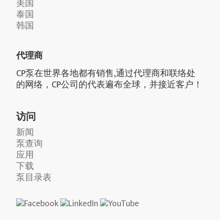
美国
泰国
韩国
代理商
CP泵在世界各地都有销售,通过代理商和联络处
的网络，CP公司的代表遍布全球，并接近客户！
访问
新闻
泵查询
应用
下载
泵目录表