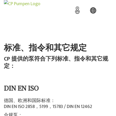
标准、指令和其它规定
CP 提供的泵符合下列标准、指令和其它规
定：
DIN EN ISO
德国、欧洲和国际标准：
DIN EN ISO 2858，5199，15783 / DIN EN 12462
合规泵：