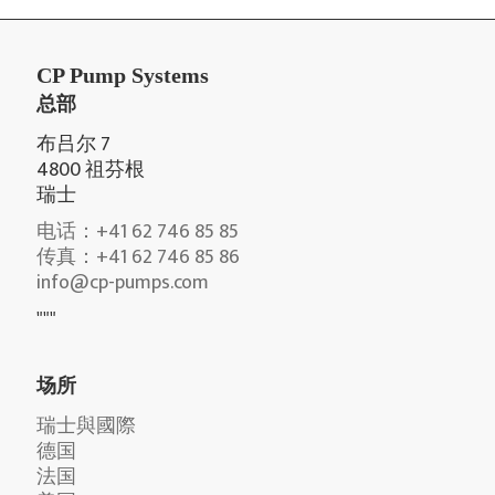
CP Pump Systems
总部
布吕尔 7
4800 祖芬根
瑞士
电话：+41 62 746 85 85
传真：+41 62 746 85 86
info@cp-pumps.com
"""
场所
瑞士與國際
德国
法国