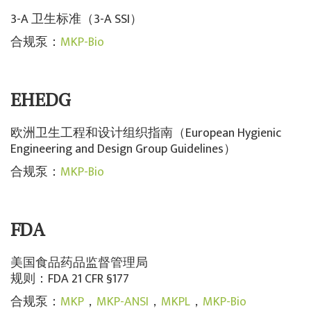
3-A 卫生标准（3-A SSI）
合规泵：
MKP-Bio
EHEDG
欧洲卫生工程和设计组织指南（European Hygienic
Engineering and Design Group Guidelines）
合规泵：
MKP-Bio
FDA
美国食品药品监督管理局
规则：FDA 21 CFR §177
合规泵：
MKP
，
MKP-ANSI
，
MKPL
，
MKP-Bio