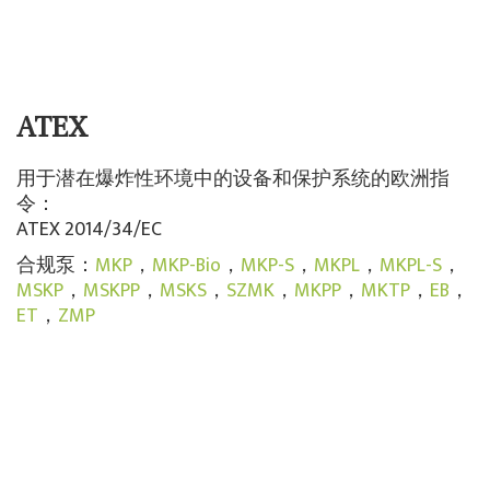
ATEX
用于潜在爆炸性环境中的设备和保护系统的欧洲指
令：
ATEX 2014/34/EC
合规泵：
MKP
，
MKP-Bio
，
MKP-S
，
MKPL
，
MKPL-S
，
MSKP
，
MSKPP
，
MSKS
，
SZMK
，
MKPP
，
MKTP
，
EB
，
ET
，
ZMP