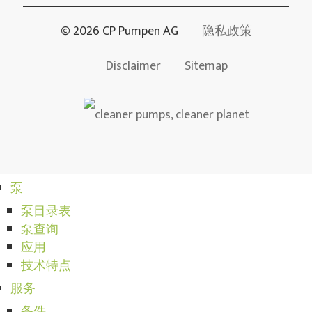
© 2026 CP Pumpen AG
隐私政策
Disclaimer
Sitemap
泵
泵目录表
泵查询
应用
技术特点
服务