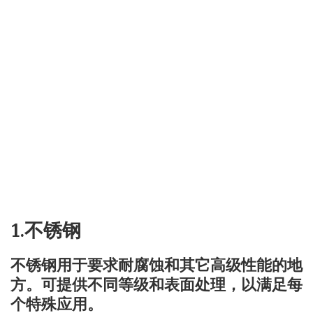
1.不锈钢
不锈钢用于要求耐腐蚀和其它高级性能的地
方。可提供不同等级和表面处理，以满足每
个特殊应用。