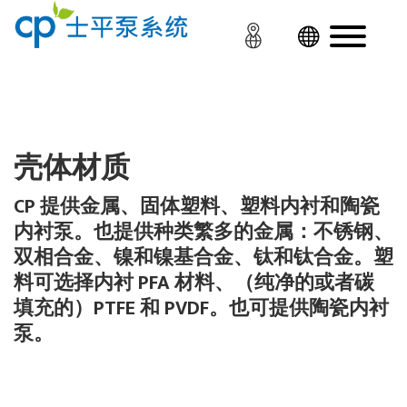
壳体材质
CP 提供金属、固体塑料、塑料内衬和陶瓷
内衬泵。也提供种类繁多的金属：不锈钢、
双相合金、镍和镍基合金、钛和钛合金。塑
料可选择内衬 PFA 材料、（纯净的或者碳
填充的）PTFE 和 PVDF。也可提供陶瓷内衬
泵。