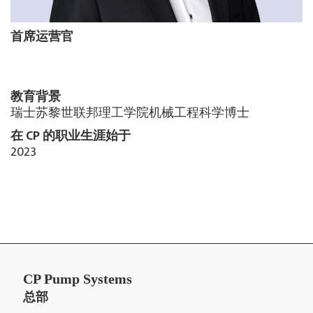
首席运营官
教育背景
瑞士苏黎世联邦理工学院机械工程科学博士
在 CP 的职业生涯始于
2023
CP Pump Systems
总部