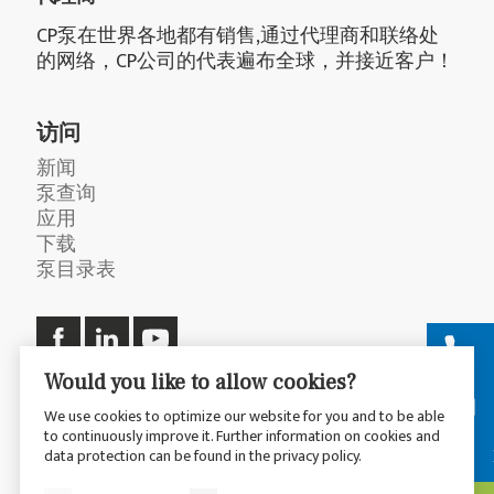
CP泵在世界各地都有销售,通过代理商和联络处
的网络，CP公司的代表遍布全球，并接近客户！
访问
新闻
泵查询
应用
下载
泵目录表
Would you like to allow cookies?
We use cookies to optimize our website for you and to be able
to continuously improve it. Further information on cookies and
© 2026 CP Pumpen AG
隐私政策
data protection can be found in the privacy policy.