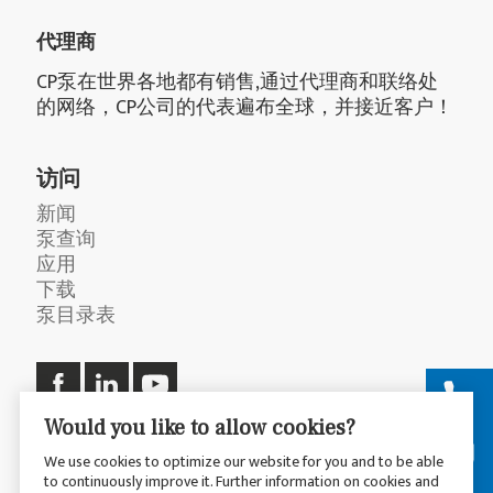
代理商
CP泵在世界各地都有销售,通过代理商和联络处
的网络，CP公司的代表遍布全球，并接近客户！
访问
新闻
泵查询
应用
下载
泵目录表
Would you like to allow cookies?
We use cookies to optimize our website for you and to be able
to continuously improve it. Further information on cookies and
© 2026 CP Pumpen AG
隐私政策