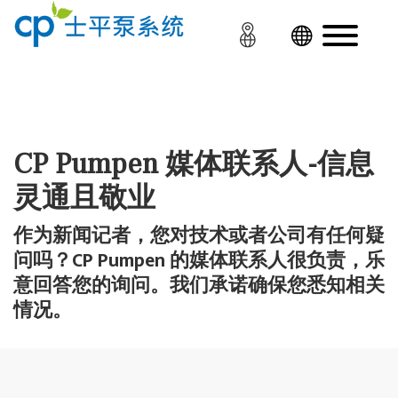
CP Pumpen 媒体联系人-信息
灵通且敬业
作为新闻记者，您对技术或者公司有任何疑
问吗？CP Pumpen 的媒体联系人很负责，乐
意回答您的询问。我们承诺确保您悉知相关
情况。