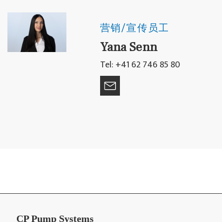
营销/宣传员工
Yana Senn
Tel: +41 62 746 85 80
CP Pump Systems