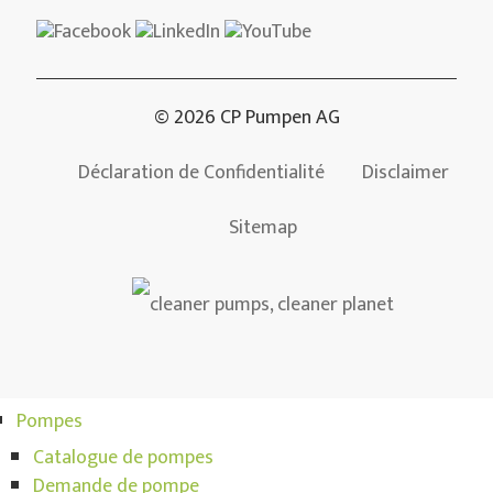
© 2026 CP Pumpen AG
Déclaration de Confidentialité
Disclaimer
Sitemap
Pompes
Catalogue de pompes
Demande de pompe