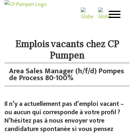
Emplois vacants chez CP
Pumpen
Area Sales Manager (h/f/d) Pompes
de Process 80-100%
Il n’y a actuellement pas d’emploi vacant –
ou aucun qui corresponde à votre profil ?
N’hésitez pas à nous envoyer votre
candidature spontanée si vous pensez