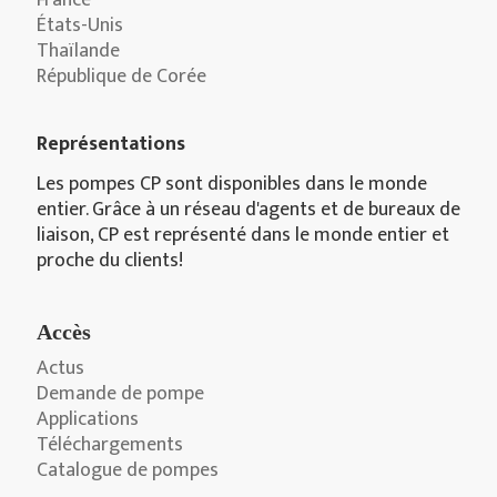
France
États-Unis
Thaïlande
République de Corée
Représentations
Les pompes CP sont disponibles dans le monde
entier. Grâce à un réseau d'agents et de bureaux de
liaison, CP est représenté dans le monde entier et
proche du clients!
Accès
Actus
Demande de pompe
Applications
Téléchargements
Catalogue de pompes