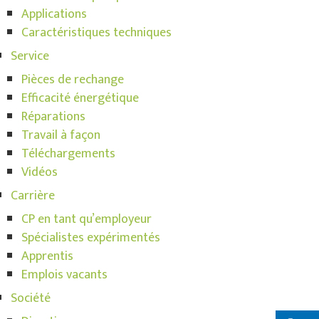
Applications
Caractéristiques techniques
Service
Pièces de rechange
Efficacité énergétique
Réparations
Travail à façon
Téléchargements
Vidéos
Carrière
CP en tant qu’employeur
Spécialistes expérimentés
Apprentis
Emplois vacants
Société