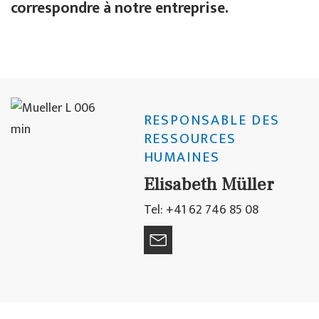
correspondre à notre entreprise.
RESPONSABLE DES
RESSOURCES
HUMAINES
Elisabeth Müller
Tel: +41 62 746 85 08