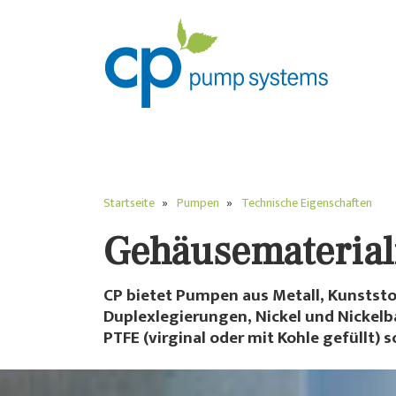
Startseite
Pumpen
Technische Eigenschaften
Gehäusematerial
CP bietet Pumpen aus Metall, Kunststo
Duplexlegierungen, Nickel und Nickelb
PTFE (virginal oder mit Kohle gefüllt)