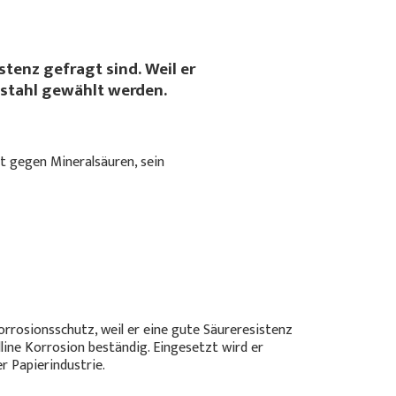
stenz gefragt sind. Weil er
stahl gewählt werden.
nt gegen Mineralsäuren, sein
rrosionsschutz, weil er eine gute Säureresistenz
line Korrosion beständig. Eingesetzt wird er
r Papierindustrie.